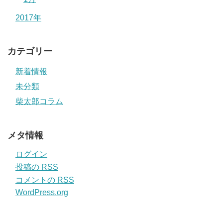
2017年
カテゴリー
新着情報
未分類
柴太郎コラム
メタ情報
ログイン
投稿の
RSS
コメントの
RSS
WordPress.org