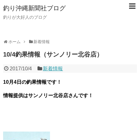
釣り沖縄新聞社ブログ
釣りが大好人のブログ
ホーム
新着情報
10/4釣果情報（サンノリー北谷店）
2017/10/4
新着情報
10月4日の釣果情報です！
情報提供はサンノリー北谷店さんです！