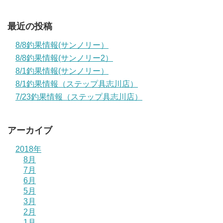
最近の投稿
8/8釣果情報(サンノリー）
8/8釣果情報(サンノリー2）
8/1釣果情報(サンノリー）
8/1釣果情報（ステップ具志川店）
7/23釣果情報（ステップ具志川店）
アーカイブ
2018年
8月
7月
6月
5月
3月
2月
1月