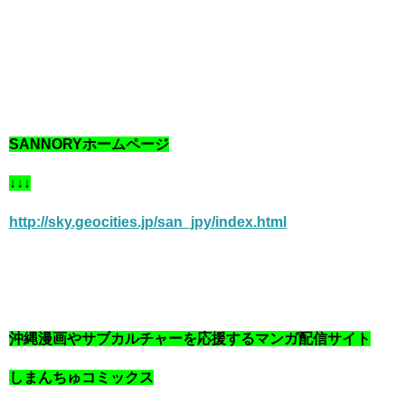
SANNORYホームページ
↓↓↓
http://sky.geocities.jp/san_jpy/index.html
沖縄漫画やサブカルチャーを応援するマンガ配信サイト
しまんちゅコミックス