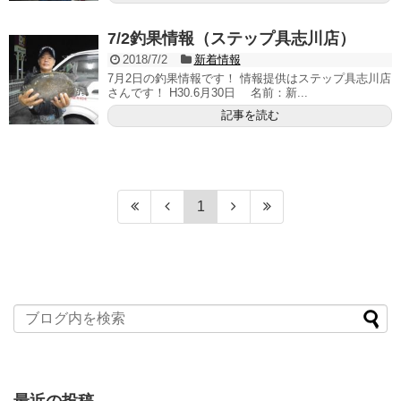
7/2釣果情報（ステップ具志川店）
2018/7/2
新着情報
7月2日の釣果情報です！ 情報提供はステップ具志川店
さんです！ H30.6月30日 名前：新...
記事を読む
1