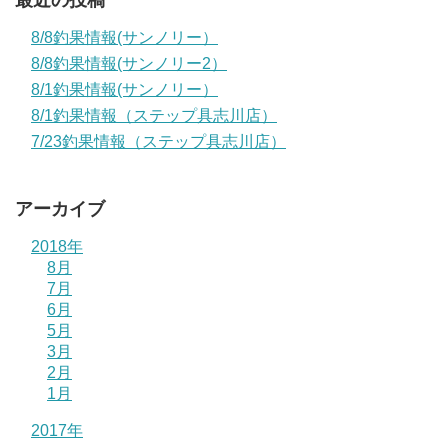
最近の投稿
8/8釣果情報(サンノリー）
8/8釣果情報(サンノリー2）
8/1釣果情報(サンノリー）
8/1釣果情報（ステップ具志川店）
7/23釣果情報（ステップ具志川店）
アーカイブ
2018年
8月
7月
6月
5月
3月
2月
1月
2017年