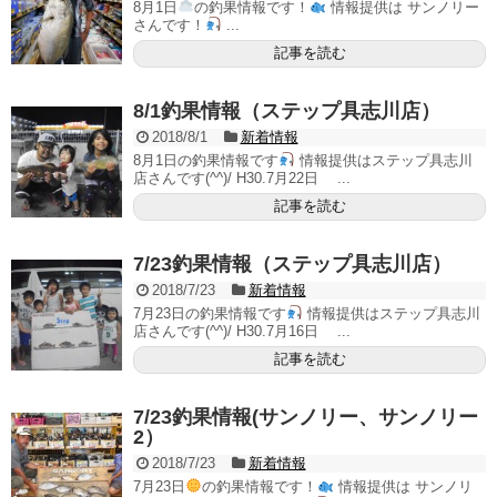
8月1日
の釣果情報です！
情報提供は サンノリー
さんです！
...
記事を読む
8/1釣果情報（ステップ具志川店）
2018/8/1
新着情報
8月1日の釣果情報です
情報提供はステップ具志川
店さんです(^^)/ H30.7月22日 ...
記事を読む
7/23釣果情報（ステップ具志川店）
2018/7/23
新着情報
7月23日の釣果情報です
情報提供はステップ具志川
店さんです(^^)/ H30.7月16日 ...
記事を読む
7/23釣果情報(サンノリー、サンノリー
2）
2018/7/23
新着情報
7月23日
の釣果情報です！
情報提供は サンノリ