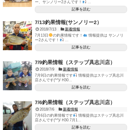
ー、サンノリー2さんです！
...
記事を読む
7/13釣果情報(サンノリー2）
2018/7/13
新着情報
7月13日
の釣果情報です！
情報提供は サンノリ
ー2さんです！
...
記事を読む
7/9釣果情報（ステップ具志川店）
2018/7/9
新着情報
7月9日の釣果情報です
情報提供はステップ具志川
店さんです(^^)/ H30...
記事を読む
7/6釣果情報（ステップ具志川店）
2018/7/6
新着情報
7月6日の釣果情報です
情報提供はステップ具志川
店さんです(^^)/ H30.7月1...
記事を読む