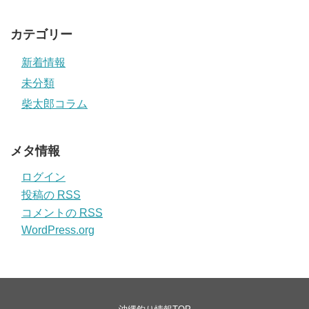
カテゴリー
新着情報
未分類
柴太郎コラム
メタ情報
ログイン
投稿の
RSS
コメントの
RSS
WordPress.org