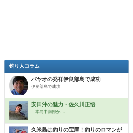
釣り人コラム
パヤオの発祥伊良部島で成功
伊良部島で成功
安田沖の魅力・佐久川正悟
本島中南部か....
久米島は釣りの宝庫！釣りのロマンが