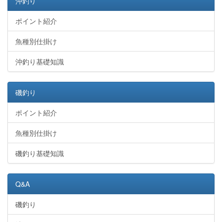
沖釣り
ポイント紹介
魚種別仕掛け
沖釣り基礎知識
磯釣り
ポイント紹介
魚種別仕掛け
磯釣り基礎知識
Q&A
磯釣り