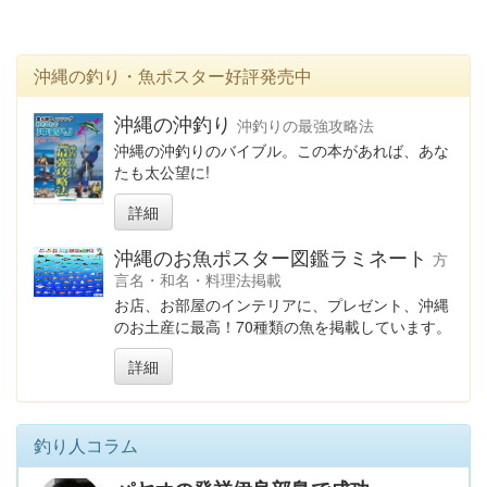
沖縄の釣り・魚ポスター好評発売中
沖縄の沖釣り
沖釣りの最強攻略法
沖縄の沖釣りのバイブル。この本があれば、あな
たも太公望に!
詳細
沖縄のお魚ポスター図鑑ラミネート
方
言名・和名・料理法掲載
お店、お部屋のインテリアに、プレゼント、沖縄
のお土産に最高！70種類の魚を掲載しています。
詳細
釣り人コラム