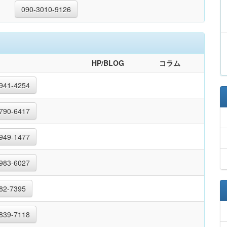
090-3010-9126
HP/BLOG
コラム
941-4254
790-6417
949-1477
983-6027
82-7395
839-7118