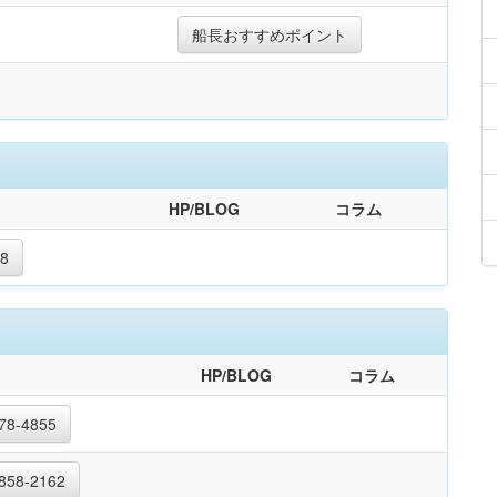
船長おすすめポイント
HP/BLOG
コラム
88
HP/BLOG
コラム
78-4855
858-2162