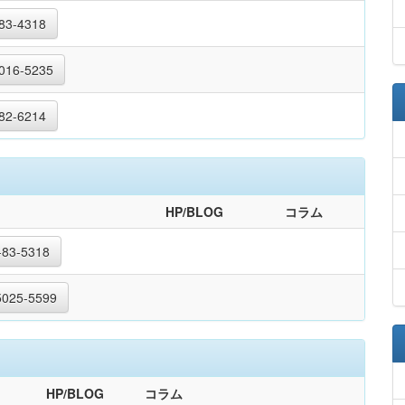
83-4318
016-5235
82-6214
HP/BLOG
コラム
-83-5318
5025-5599
HP/BLOG
コラム