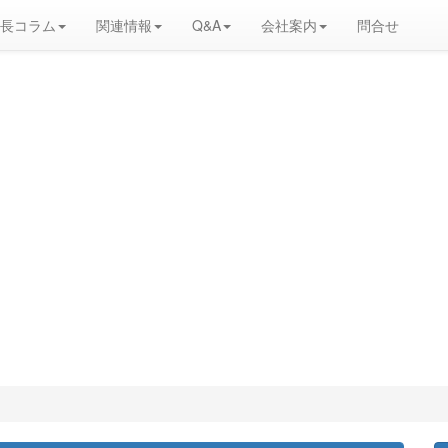
長コラム
関連情報
Q&A
会社案内
問合せ