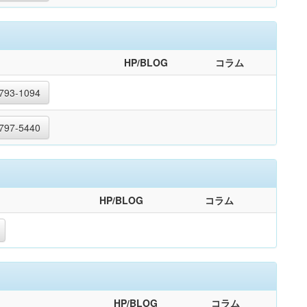
HP/BLOG
コラム
793-1094
797-5440
HP/BLOG
コラム
HP/BLOG
コラム