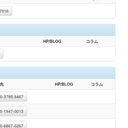
7016
HP/BLOG
コラム
先
HP/BLOG
コラム
0-3795-8467
0-1947-0013
0-6867-6267