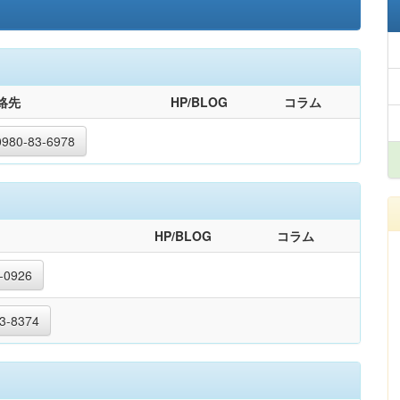
絡先
HP/BLOG
コラム
0980-83-6978
HP/BLOG
コラム
-0926
3-8374